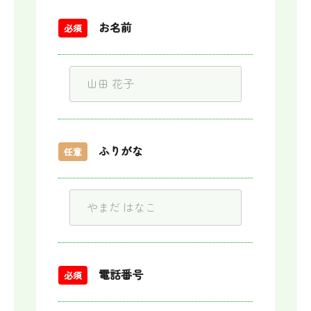
お名前
必須
ふりがな
任意
電話番号
必須