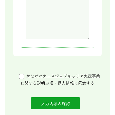
かながわナースジョブキャリア支援事業
に関する説明事項・個人情報に同意する