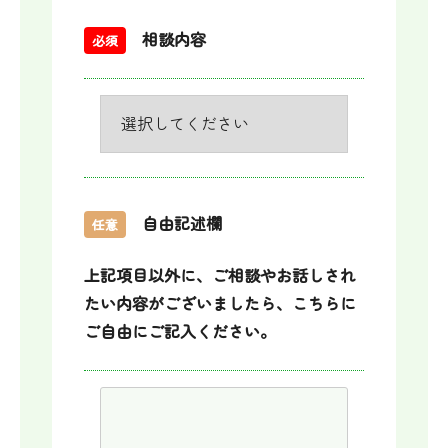
相談内容
必須
自由記述欄
任意
上記項目以外に、ご相談やお話しされ
たい内容がございましたら、こちらに
ご自由にご記入ください。