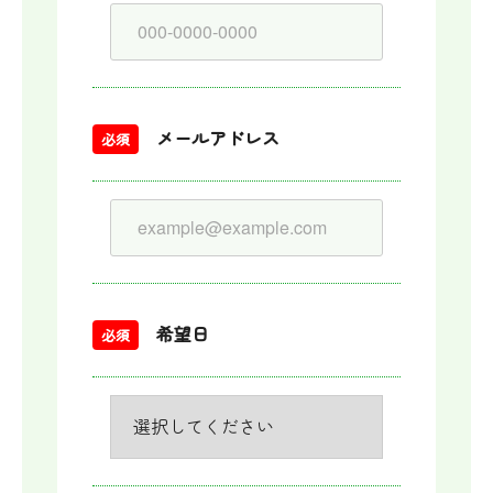
メールアドレス
必須
希望日
必須