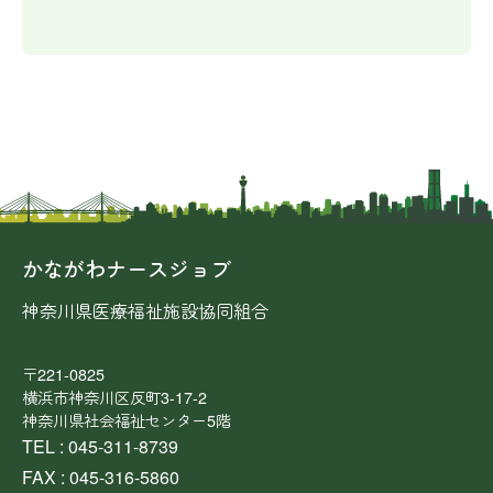
かながわナースジョブ
神奈川県医療福祉施設協同組合
〒221-0825
横浜市神奈川区反町3-17-2
神奈川県社会福祉センター5階
TEL : 045-311-8739
FAX : 045-316-5860