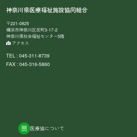
神奈川県医療福祉施設協同組合
〒221-0825
横浜市神奈川区反町3-17-2
神奈川県社会福祉センター5階
アクセス
TEL : 045-311-8739
FAX : 045-316-5860
医療協について