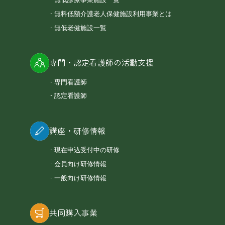
無低診療事業施設一覧
無料低額介護老人保健施設利用事業とは
無低老健施設一覧
専門・認定看護師の活動支援
専門看護師
認定看護師
講座・研修情報
現在申込受付中の研修
会員向け研修情報
一般向け研修情報
共同購入事業