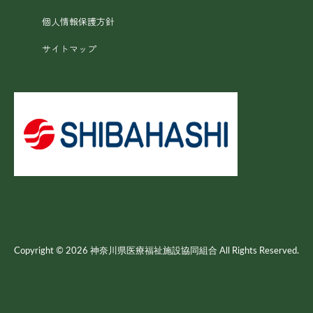
個人情報保護方針
サイトマップ
Copyright © 2026 神奈川県医療福祉施設協同組合 All Rights Reserved.