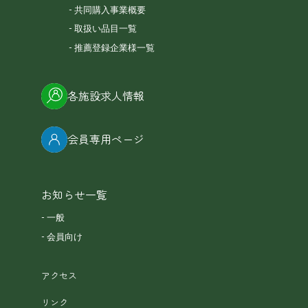
共同購入事業概要
取扱い品目一覧
推薦登録企業様一覧
各施設求人情報
会員専用ページ
お知らせ一覧
一般
会員向け
アクセス
リンク