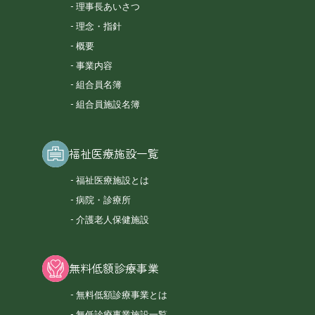
理事長あいさつ
理念・指針
概要
事業内容
組合員名簿
組合員施設名簿
福祉医療施設一覧
福祉医療施設とは
病院・診療所
介護老人保健施設
無料低額診療事業
無料低額診療事業とは