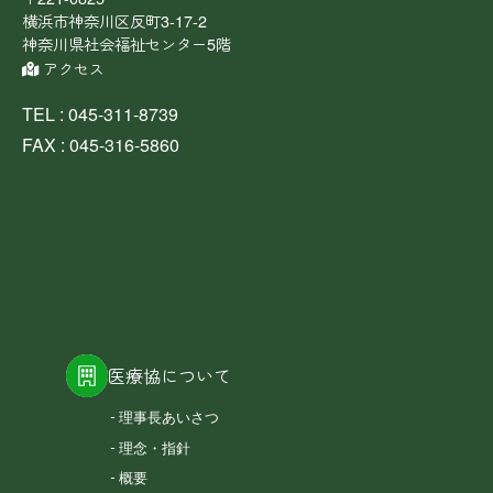
横浜市神奈川区反町3-17-2
神奈川県社会福祉センター5階
アクセス
TEL : 045-311-8739
FAX : 045-316-5860
医療協について
理事長あいさつ
理念・指針
概要