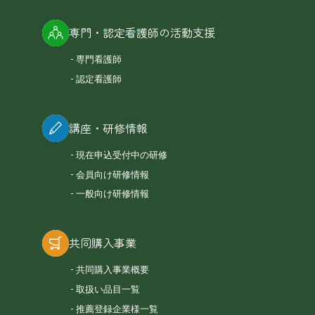
専門・認定看護師の活動支援
専門看護師
認定看護師
講座・研修情報
現在申込受付中の研修
会員向け研修情報
一般向け研修情報
共同購入事業
共同購入事業概要
取扱い品目一覧
推薦登録企業様一覧