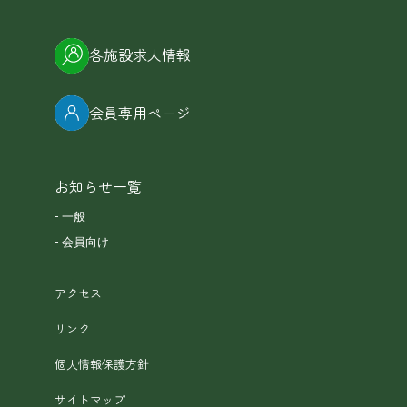
各施設求人情報
会員専用ページ
お知らせ一覧
一般
会員向け
アクセス
リンク
個人情報保護方針
サイトマップ