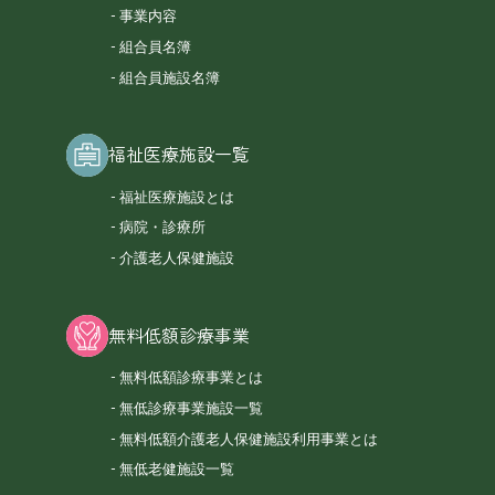
事業内容
組合員名簿
組合員施設名簿
福祉医療施設一覧
福祉医療施設とは
病院・診療所
介護老人保健施設
無料低額診療事業
無料低額診療事業とは
無低診療事業施設一覧
無料低額介護老人保健施設利用事業とは
無低老健施設一覧