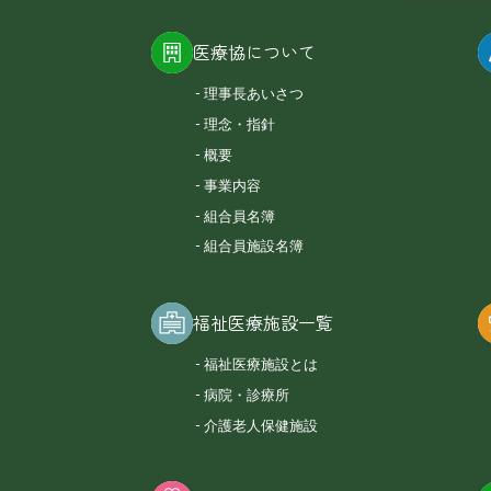
医療協について
理事長あいさつ
理念・指針
概要
事業内容
組合員名簿
組合員施設名簿
福祉医療施設一覧
福祉医療施設とは
病院・診療所
介護老人保健施設