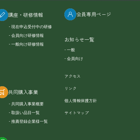
会員専用ページ
講座・研修情報
現在申込受付中の研修
会員向け研修情報
お知らせ一覧
一般向け研修情報
一般
会員向け
アクセス
リンク
共同購入事業
個人情報保護方針
共同購入事業概要
サイトマップ
取扱い品目一覧
推薦登録企業様一覧