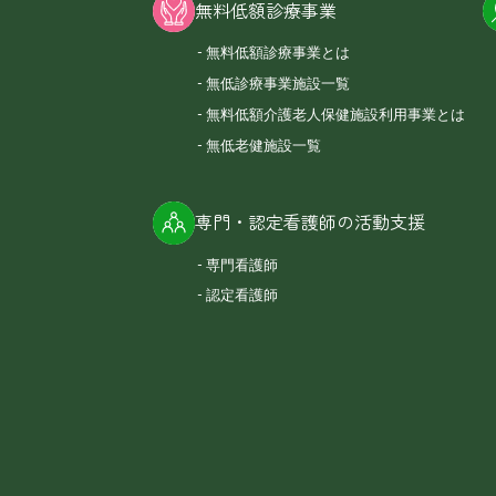
無料低額診療事業
無料低額診療事業とは
無低診療事業施設一覧
無料低額介護老人保健施設利用事業とは
無低老健施設一覧
専門・認定看護師の活動支援
専門看護師
認定看護師