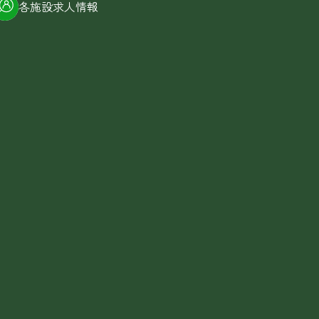
各施設求人情報