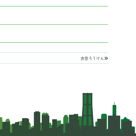
衣笠ろうけん