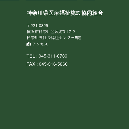
神奈川県医療福祉施設協同組合
〒221-0825
横浜市神奈川区反町3-17-2
神奈川県社会福祉センター5階
アクセス
TEL : 045-311-8739
FAX : 045-316-5860