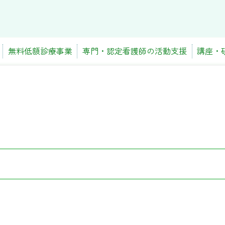
無料低額診療事業
専門・認定看護師の活動支援
講座・