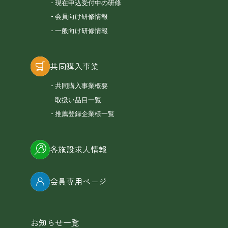
現在申込受付中の研修
会員向け研修情報
一般向け研修情報
共同購入事業
共同購入事業概要
取扱い品目一覧
推薦登録企業様一覧
各施設求人情報
会員専用ページ
お知らせ一覧