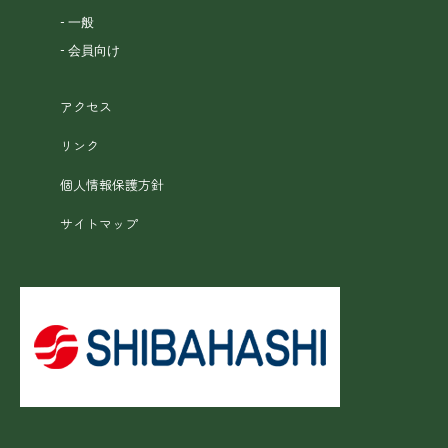
一般
会員向け
アクセス
リンク
個人情報保護方針
サイトマップ