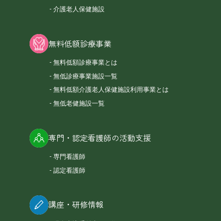
介護老人保健施設
無料低額診療事業
無料低額診療事業とは
無低診療事業施設一覧
無料低額介護老人保健施設利用事業とは
無低老健施設一覧
専門・認定看護師の活動支援
専門看護師
認定看護師
講座・研修情報