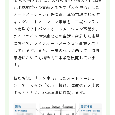
御”の技術をもとに、人々の安心・快適・達成感
と地球環境への貢献をめざす「人を中心とした
オートメーション」を追求。建物市場でビルデ
ィングオートメーション事業を、工場やプラン
ト市場でアドバンスオートメーション事業を、
ライフラインや健康などの生活に密着した市場
において、ライフオートメーション事業を展開
しています。また、一層の成長に向けて、海外
市場においても積極的に事業を展開していま
す。
私たちは、「人を中心としたオートメーショ
ン」で、人々の「安心、快適、達成感」を実現
するとともに、地球環境に貢献します。