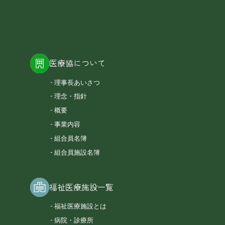
医療協について
理事長あいさつ
理念・指針
概要
事業内容
組合員名簿
組合員施設名簿
福祉医療施設一覧
福祉医療施設とは
病院・診療所