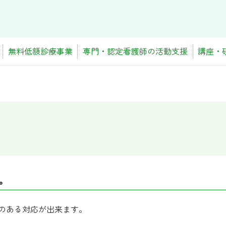
無料低額診療事業
専門・認定看護師の活動支援
講座・
。
のある対応が出来ます。