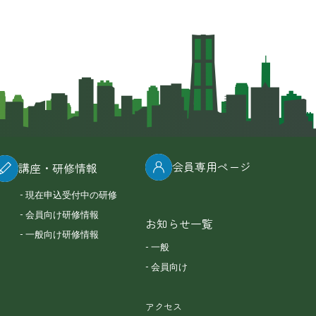
会員専用ページ
講座・研修情報
現在申込受付中の研修
会員向け研修情報
お知らせ一覧
一般向け研修情報
一般
会員向け
アクセス