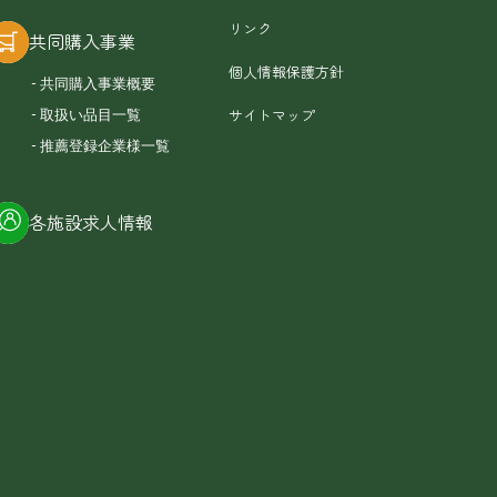
リンク
共同購入事業
個人情報保護方針
共同購入事業概要
サイトマップ
取扱い品目一覧
推薦登録企業様一覧
各施設求人情報