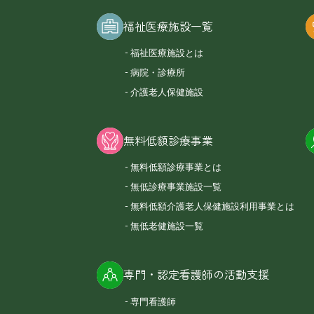
福祉医療施設一覧
福祉医療施設とは
病院・診療所
介護老人保健施設
無料低額診療事業
無料低額診療事業とは
無低診療事業施設一覧
無料低額介護老人保健施設利用事業とは
無低老健施設一覧
専門・認定看護師の活動支援
専門看護師