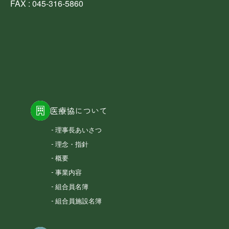
FAX : 045-316-5860
医療協について
理事長あいさつ
理念・指針
概要
事業内容
組合員名簿
組合員施設名簿