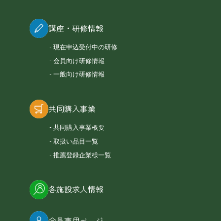
講座・研修情報
現在申込受付中の研修
会員向け研修情報
一般向け研修情報
共同購入事業
共同購入事業概要
取扱い品目一覧
推薦登録企業様一覧
各施設求人情報
会員専用ページ