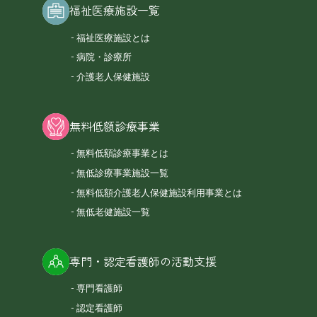
福祉医療施設一覧
福祉医療施設とは
病院・診療所
介護老人保健施設
無料低額診療事業
無料低額診療事業とは
無低診療事業施設一覧
無料低額介護老人保健施設利用事業とは
無低老健施設一覧
専門・認定看護師の活動支援
専門看護師
認定看護師