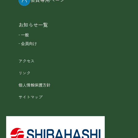
お知らせ一覧
一般
会員向け
アクセス
リンク
個人情報保護方針
サイトマップ