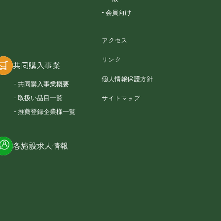
会員向け
アクセス
リンク
共同購入事業
個人情報保護方針
共同購入事業概要
サイトマップ
取扱い品目一覧
推薦登録企業様一覧
各施設求人情報