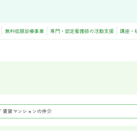
無料低額診療事業
専門・認定看護師の活動支援
講座・
／ 賃貸マンションの仲介