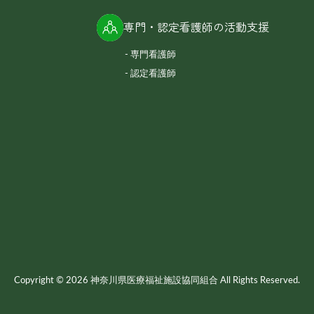
専門・認定看護師の活動支援
専門看護師
認定看護師
Copyright © 2026 神奈川県医療福祉施設協同組合 All Rights Reserved.