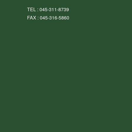
TEL : 045-311-8739
FAX : 045-316-5860