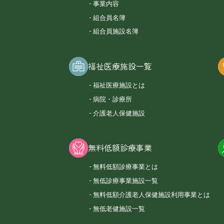
事業内容
組合員名簿
組合員施設名簿
福祉医療施設一覧
福祉医療施設とは
病院・診療所
介護老人保健施設
無料低額診療事業
無料低額診療事業とは
無低診療事業施設一覧
無料低額介護老人保健施設利用事業とは
無低老健施設一覧