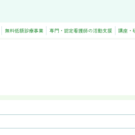
無料低額診療事業
専門・認定看護師の活動支援
講座・