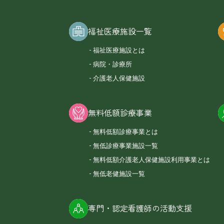
福祉医療施設一覧
福祉医療施設とは
病院・診療所
介護老人保健施設
無料低額診療事業
無料低額診療事業とは
無低診療事業施設一覧
無料低額介護老人保健施設利用事業とは
無低老健施設一覧
専門・認定看護師の活動支援