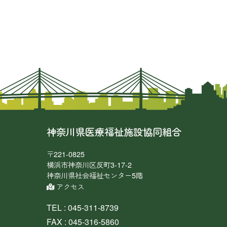
神奈川県医療福祉施設協同組合
〒221-0825
横浜市神奈川区反町3-17-2
神奈川県社会福祉センター5階
アクセス
TEL : 045-311-8739
FAX : 045-316-5860