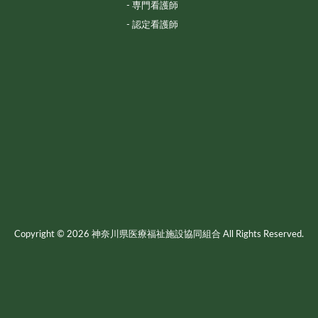
専門看護師
認定看護師
Copyright © 2026 神奈川県医療福祉施設協同組合 All Rights Reserved.