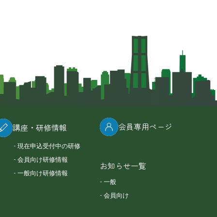
会員専用ページ
講座・研修情報
現在申込受付中の研修
会員向け研修情報
お知らせ一覧
一般向け研修情報
一般
会員向け