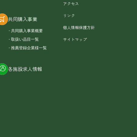
アクセス
リンク
共同購入事業
個人情報保護方針
共同購入事業概要
サイトマップ
取扱い品目一覧
推薦登録企業様一覧
各施設求人情報